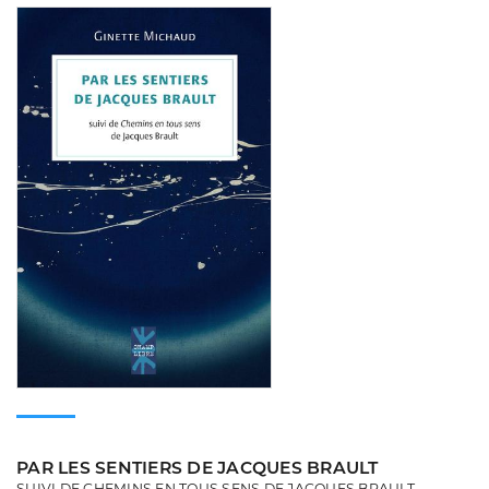
Consulter
PAR LES SENTIERS DE JACQUES BRAULT
SUIVI DE CHEMINS EN TOUS SENS DE JACQUES BRAULT