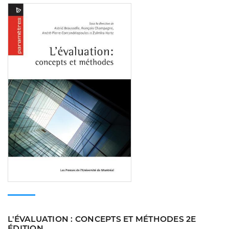
Consulter
L'ÉVALUATION : CONCEPTS ET MÉTHODES 2E
ÉDITION