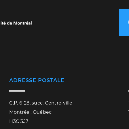
ADRESSE POSTALE
C.P. 6128, succ. Centre-ville
Montréal, Québec
H3C 3J7