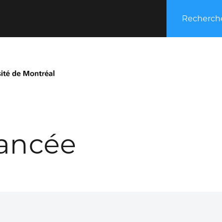
Recherche
ancée