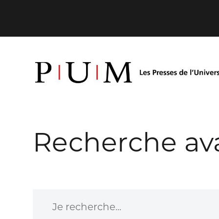
Recherche av
Je recherche...