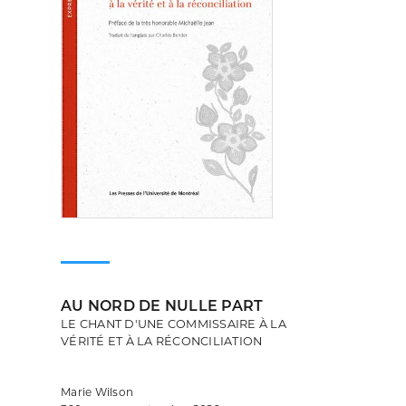
AU NORD DE NULLE PART
LE CHANT D'UNE COMMISSAIRE À LA
VÉRITÉ ET À LA RÉCONCILIATION
Marie Wilson