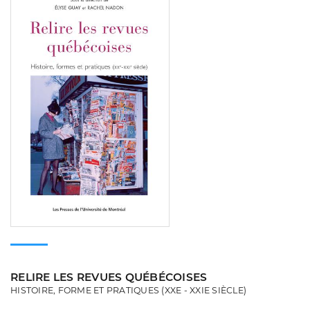
RELIRE LES REVUES QUÉBÉCOISES
HISTOIRE, FORME ET PRATIQUES (XXE - XXIE SIÈCLE)