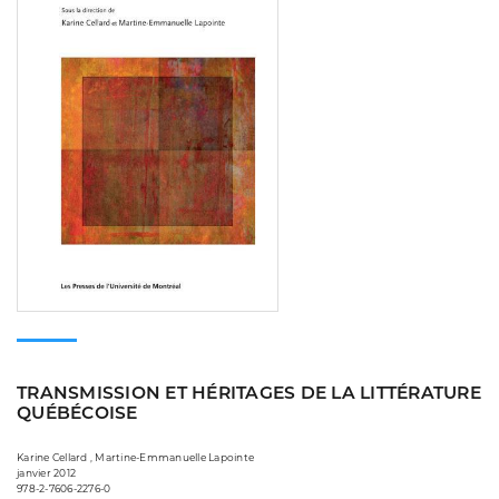
TRANSMISSION ET HÉRITAGES DE LA LITTÉRATURE
QUÉBÉCOISE
Karine Cellard , Martine-Emmanuelle Lapointe
janvier 2012
978-2-7606-2276-0