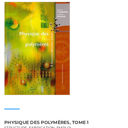
Consulter
PHYSIQUE DES POLYMÈRES, TOME 1
STRUCTURE, FABRICATION, EMPLOI