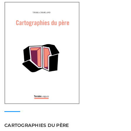
Consulter
CARTOGRAPHIES DU PÈRE