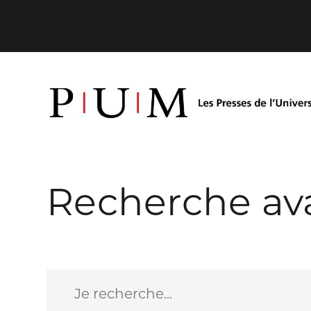
Recherche av
Je recherche...