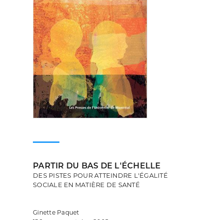
PARTIR DU BAS DE L'ÉCHELLE
DES PISTES POUR ATTEINDRE L'ÉGALITÉ
SOCIALE EN MATIÈRE DE SANTÉ
Ginette Paquet