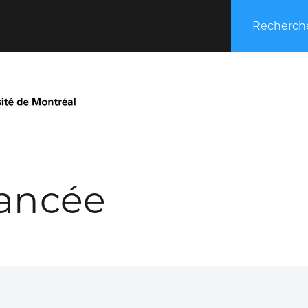
Recherche
ancée