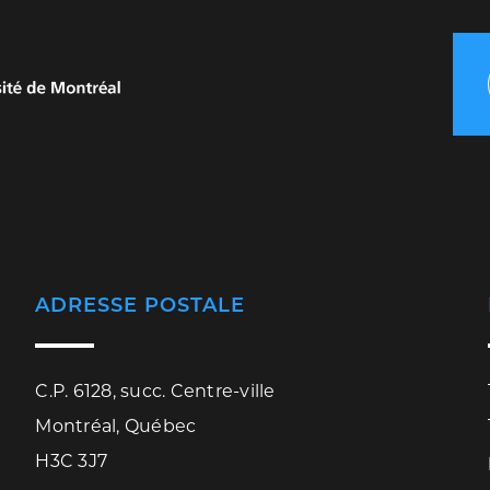
ADRESSE POSTALE
C.P. 6128, succ. Centre-ville
Montréal, Québec
H3C 3J7