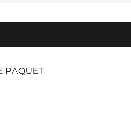
E PAQUET