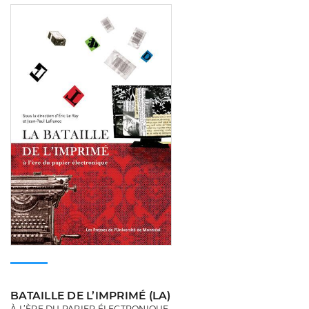
Consulter
BATAILLE DE L’IMPRIMÉ (LA)
À L’ÈRE DU PAPIER ÉLECTRONIQUE