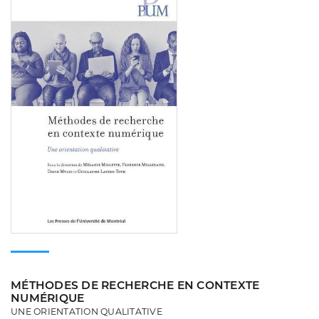
MÉTHODES DE RECHERCHE EN CONTEXTE
NUMÉRIQUE
UNE ORIENTATION QUALITATIVE