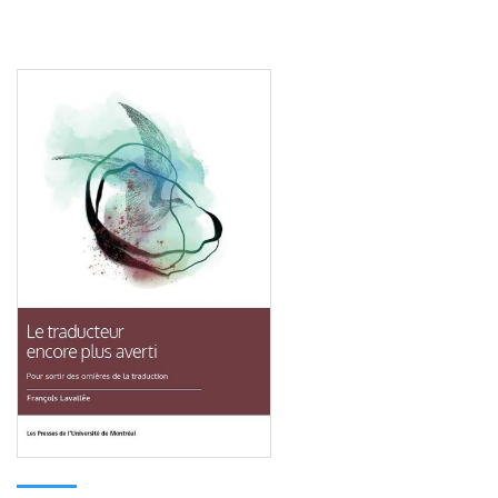
Consulter