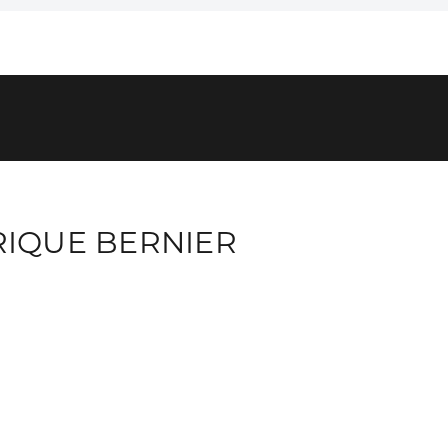
IQUE BERNIER