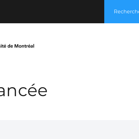
Recherche
ancée