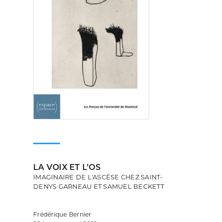
LA VOIX ET L’OS
IMAGINAIRE DE L'ASCÈSE CHEZ SAINT-
DENYS GARNEAU ET SAMUEL BECKETT
Frédérique Bernier