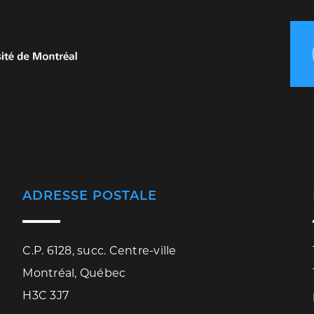
ADRESSE POSTALE
C.P. 6128, succ. Centre-ville
Montréal, Québec
H3C 3J7