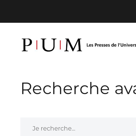
Recherche av
Je recherche...