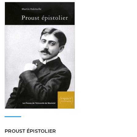
Consulter
PROUST ÉPISTOLIER