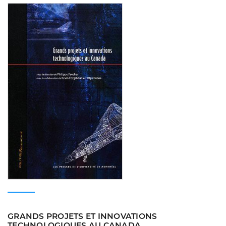
Consulter
GRANDS PROJETS ET INNOVATIONS
TECHNOLOGIQUES AU CANADA