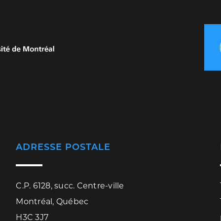
ADRESSE POSTALE
C.P. 6128, succ. Centre-ville
Montréal, Québec
H3C 3J7