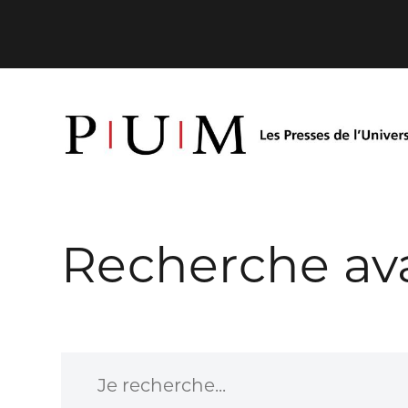
Recherche av
Je recherche...