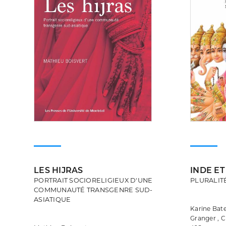
LES HIJRAS
INDE ET
PORTRAIT SOCIORELIGIEUX D'UNE
PLURALIT
COMMUNAUTÉ TRANSGENRE SUD-
ASIATIQUE
Karine Bate
Granger , C