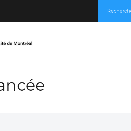
Recherche
ancée