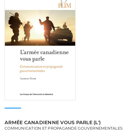
ARMÉE CANADIENNE VOUS PARLE (L')
COMMUNICATION ET PROPAGANDE GOUVERNEMENTALES