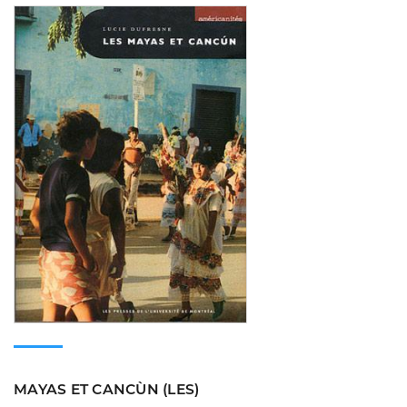
Consulter
MAYAS ET CANCÙN (LES)