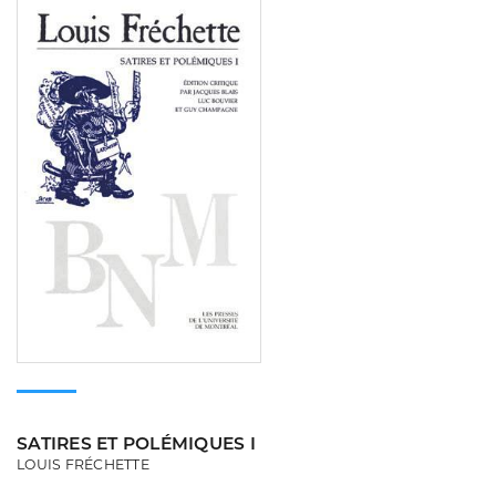
SATIRES ET POLÉMIQUES I
LOUIS FRÉCHETTE