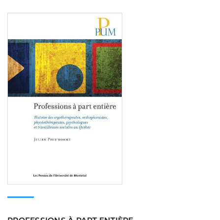
Consulter