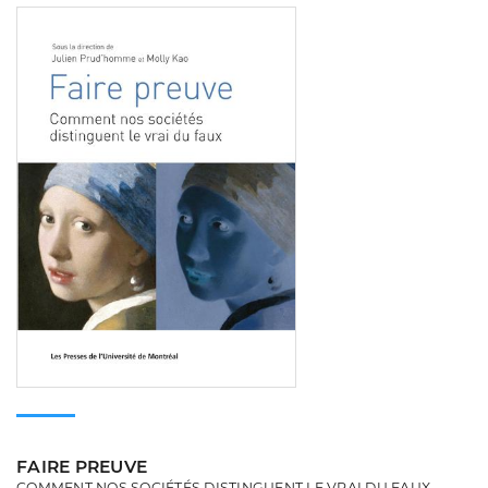
Consulter
FAIRE PREUVE
COMMENT NOS SOCIÉTÉS DISTINGUENT LE VRAI DU FAUX