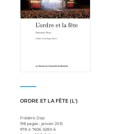
ORDRE ET LA FÊTE (L')
Frédéric Diaz
198 pages • janvier 2015
978-2-7606-3280-6