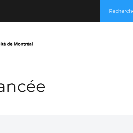
Recherche
ancée