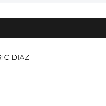
IC DIAZ