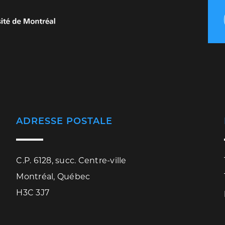
ADRESSE POSTALE
C.P. 6128, succ. Centre-ville
Montréal, Québec
H3C 3J7