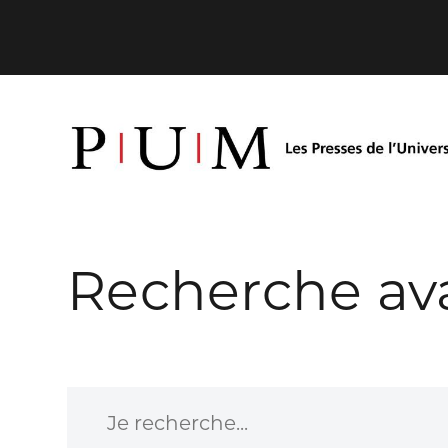
Recherche av
Je recherche...