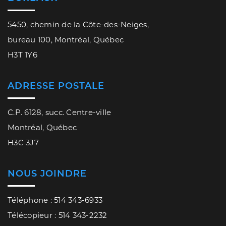
5450, chemin de la Côte-des-Neiges,
bureau 100, Montréal, Québec
H3T 1Y6
ADRESSE POSTALE
C.P. 6128, succ. Centre-ville
Montréal, Québec
H3C 3J7
NOUS JOINDRE
Téléphone : 514 343-6933
Télécopieur : 514 343-2232