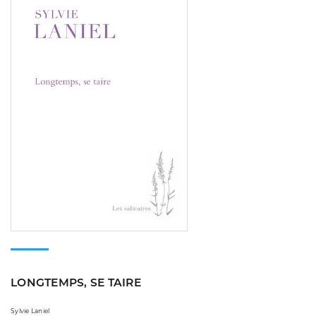
LONGTEMPS, SE TAIRE
Sylvie Laniel