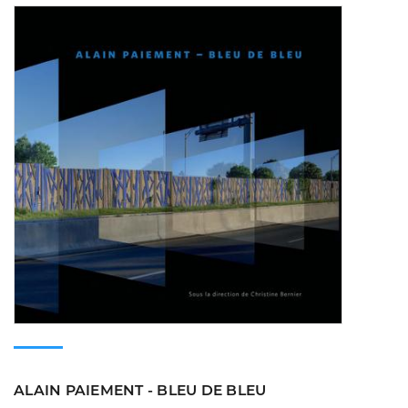
Consulte
ALAIN PAIEMENT - BLEU DE BLEU