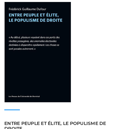
Consulter
ENTRE PEUPLE ET ÉLITE, LE POPULISME DE
DROITE