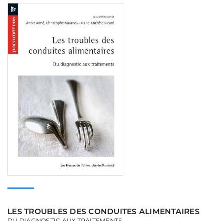
Consulter
LES TROUBLES DES CONDUITES ALIMENTAIRES
DU DIAGNOSTIC AUX TRAITEMENTS