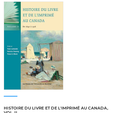
Consulter
HISTOIRE DU LIVRE ET DE L'IMPRIMÉ AU CANADA,
VOL. II