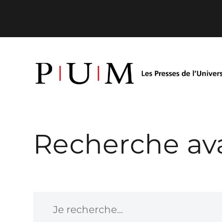
Recherche av
Je recherche...