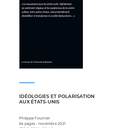
IDÉOLOGIES ET POLARISATION
AUX ÉTATS-UNIS
Philippe Fournier
64 pages • novembre 2021