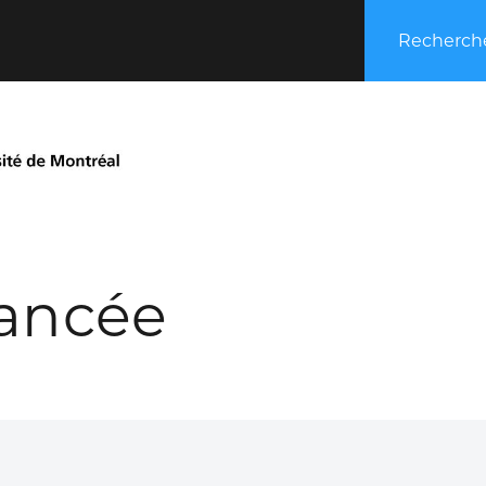
Recherche
ancée