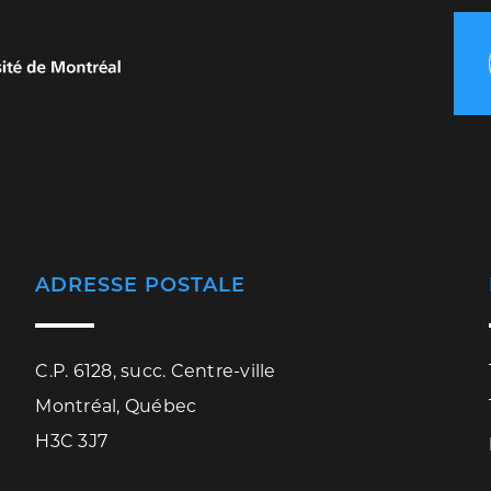
ADRESSE POSTALE
C.P. 6128, succ. Centre-ville
Montréal, Québec
H3C 3J7