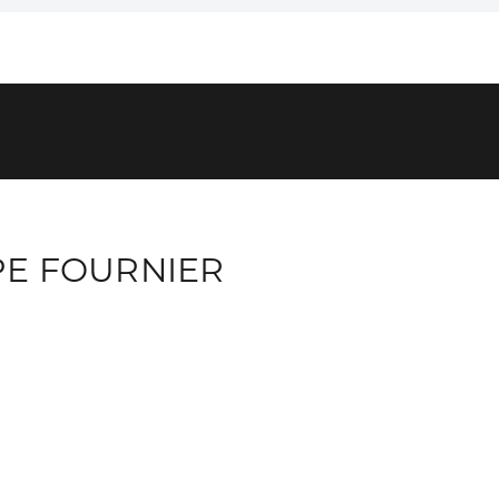
PE FOURNIER