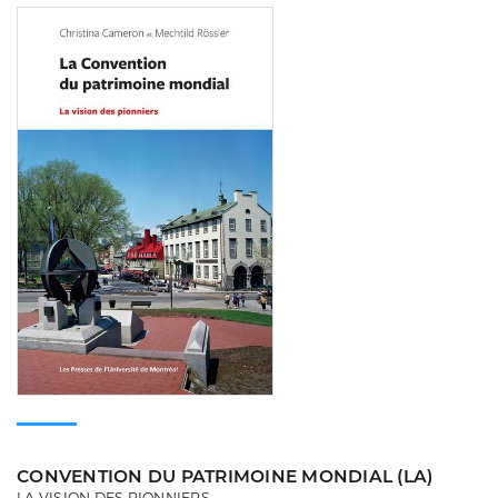
Consulter
CONVENTION DU PATRIMOINE MONDIAL (LA)
LA VISION DES PIONNIERS