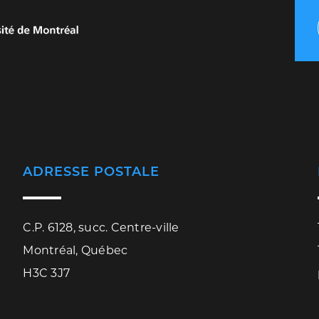
ADRESSE POSTALE
C.P. 6128, succ. Centre-ville
Montréal, Québec
H3C 3J7