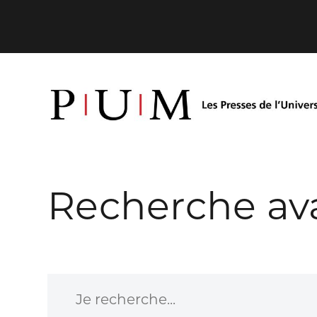
Recherche av
Je recherche...