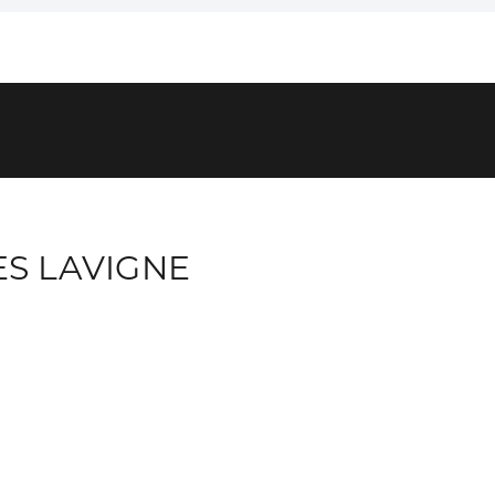
S LAVIGNE