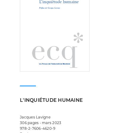
L'INQUIÉTUDE HUMAINE
Jacques Lavigne
306 pages • mars 2023
978-2-7606-4620-9