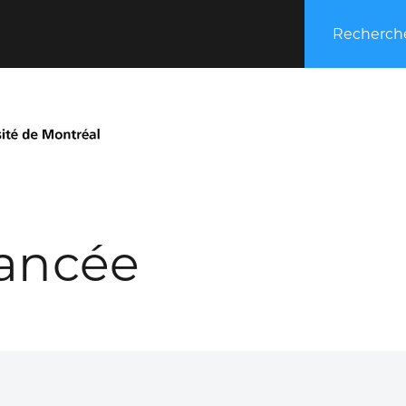
Recherche
ancée