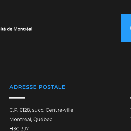
ADRESSE POSTALE
C.P. 6128, succ. Centre-ville
Montréal, Québec
H3C 3J7