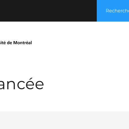
Recherche
ancée