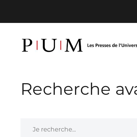
Recherche av
Je recherche...