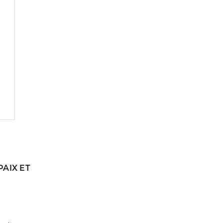
PAIX ET