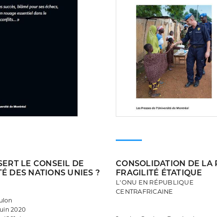
SERT LE CONSEIL DE
CONSOLIDATION DE LA 
É DES NATIONS UNIES ?
FRAGILITÉ ÉTATIQUE
L'ONU EN RÉPUBLIQUE
CENTRAFRICAINE
ulon
juin 2020