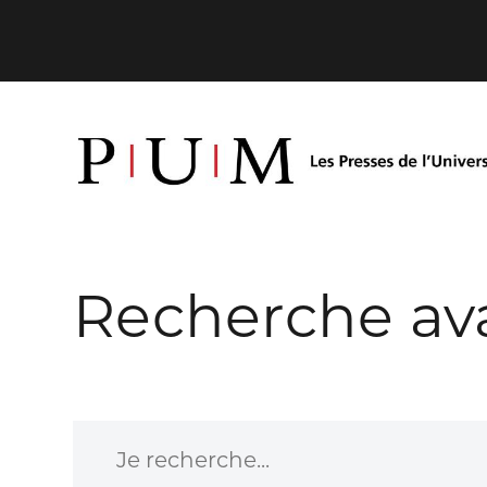
Recherche av
Je recherche...