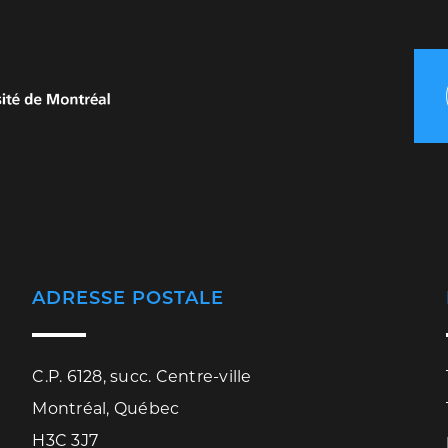
ADRESSE POSTALE
C.P. 6128, succ. Centre-ville
Montréal, Québec
H3C 3J7