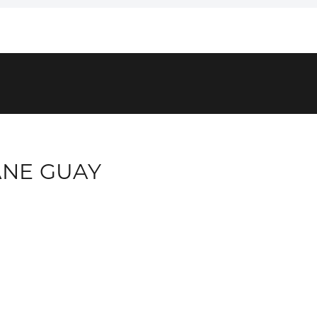
ANE GUAY