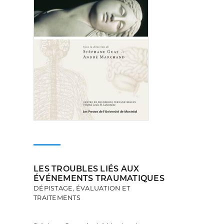
LES TROUBLES LIÉS AUX
ÉVÉNEMENTS TRAUMATIQUES
DÉPISTAGE, ÉVALUATION ET
TRAITEMENTS