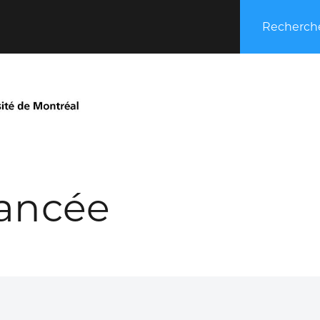
Recherche
ancée