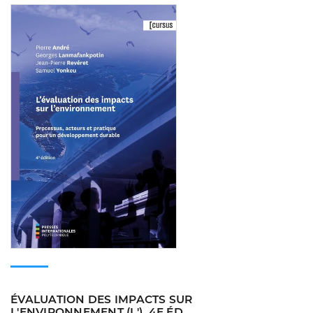
Consulter
ÉVALUATION DES IMPACTS SUR
L'ENVIRONNEMENT (L'), 4E ÉD.