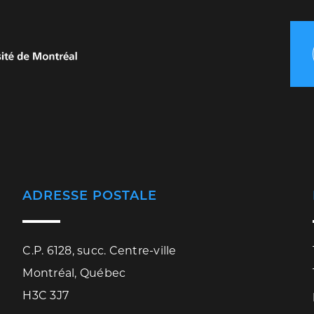
ADRESSE POSTALE
C.P. 6128, succ. Centre-ville
Montréal, Québec
H3C 3J7