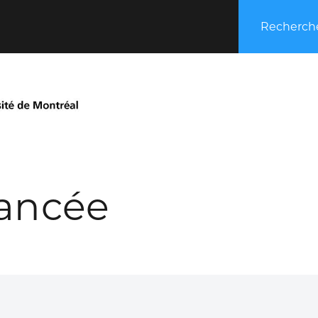
Recherche
ancée