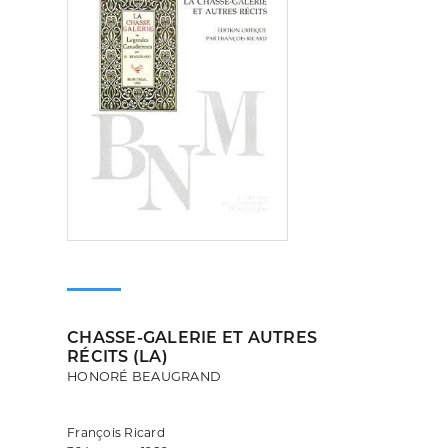
CHASSE-GALERIE ET AUTRES
RÉCITS (LA)
HONORÉ BEAUGRAND
François Ricard