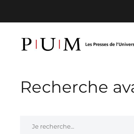
Recherche av
Je recherche...