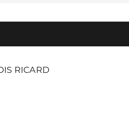
IS RICARD