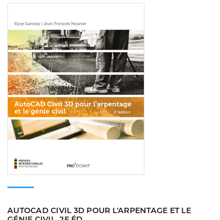
Consulter
AUTOCAD CIVIL 3D POUR L'ARPENTAGE ET LE
GÉNIE CIVIL, 2E ÉD.