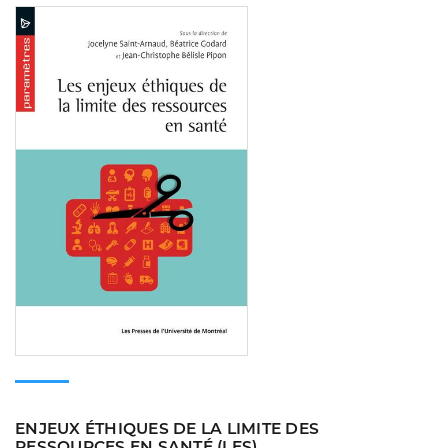
Consulter
ENJEUX ÉTHIQUES DE LA LIMITE DES
RESSOURCES EN SANTÉ (LES)