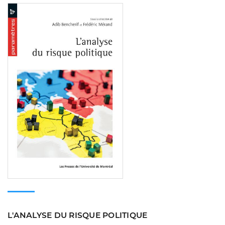
Consulter
L'ANALYSE DU RISQUE POLITIQUE