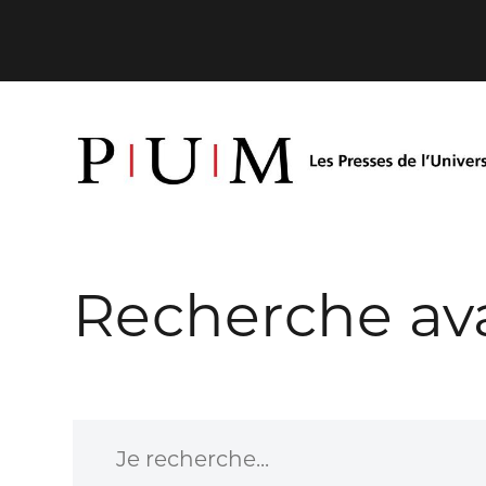
Recherche av
Je recherche...