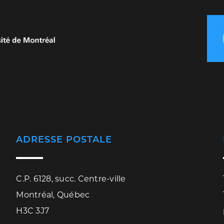
ADRESSE POSTALE
C.P. 6128, succ. Centre-ville
Montréal, Québec
H3C 3J7