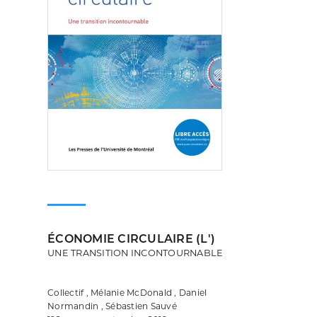
ÉCONOMIE CIRCULAIRE (L')
UNE TRANSITION INCONTOURNABLE
Collectif , Mélanie McDonald , Daniel
Normandin , Sébastien Sauvé