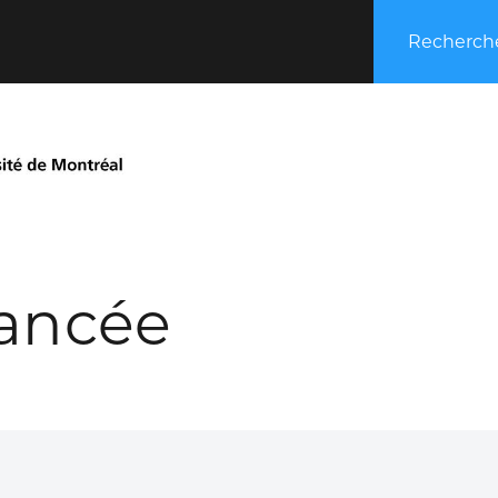
Recherche
ancée