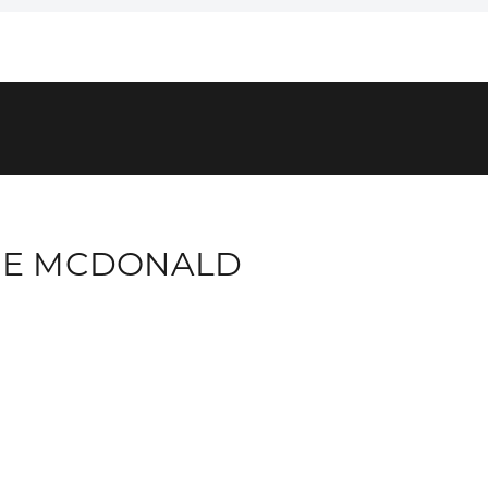
IE MCDONALD