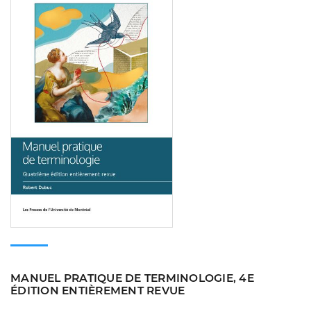
MANUEL PRATIQUE DE TERMINOLOGIE, 4E
ÉDITION ENTIÈREMENT REVUE