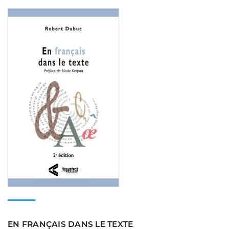
Consulter
EN FRANÇAIS DANS LE TEXTE