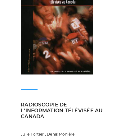
RADIOSCOPIE DE
L'INFORMATION TÉLÉVISÉE AU
CANADA
Julie Fortier , Denis Monière