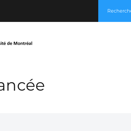
Recherche
ancée