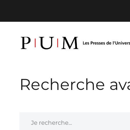
Recherche av
Je recherche...