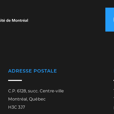
ADRESSE POSTALE
C.P. 6128, succ. Centre-ville
Montréal, Québec
H3C 3J7