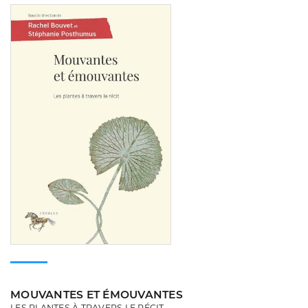
Consulter
MOUVANTES ET ÉMOUVANTES
LES PLANTES À TRAVERS LE RÉCIT