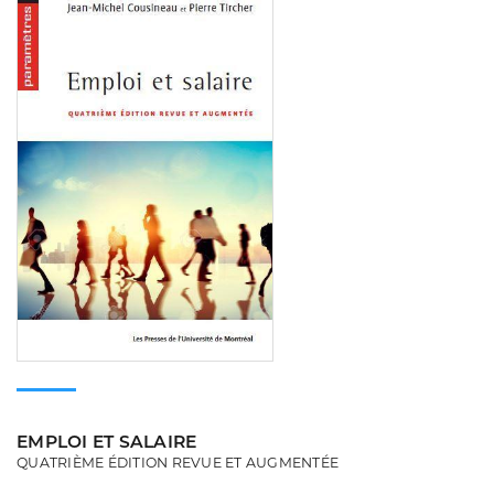
EMPLOI ET SALAIRE
QUATRIÈME ÉDITION REVUE ET AUGMENTÉE