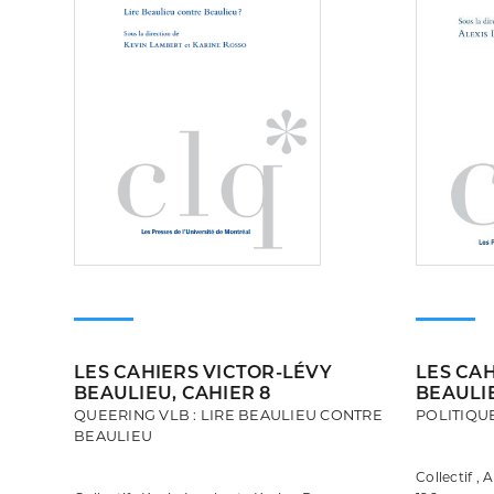
LES CAHIERS VICTOR-LÉVY
LES CA
BEAULIEU, CAHIER 8
BEAULIE
QUEERING VLB : LIRE BEAULIEU CONTRE
POLITIQU
BEAULIEU
Collectif , 