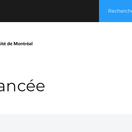
Recherche
ancée