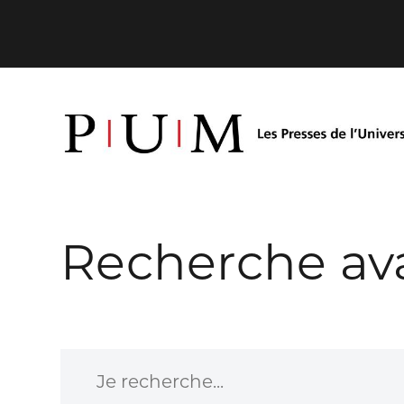
Recherche av
Je recherche...