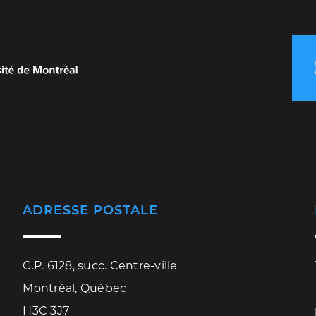
ADRESSE POSTALE
C.P. 6128, succ. Centre-ville
Montréal, Québec
H3C 3J7