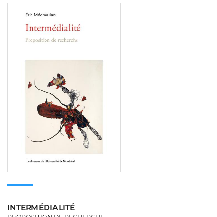
Consulter
INTERMÉDIALITÉ
PROPOSITION DE RECHERCHE