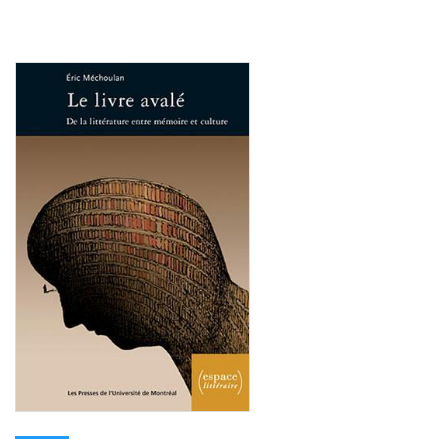
Consulter