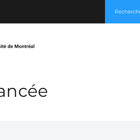
Recherche
ancée