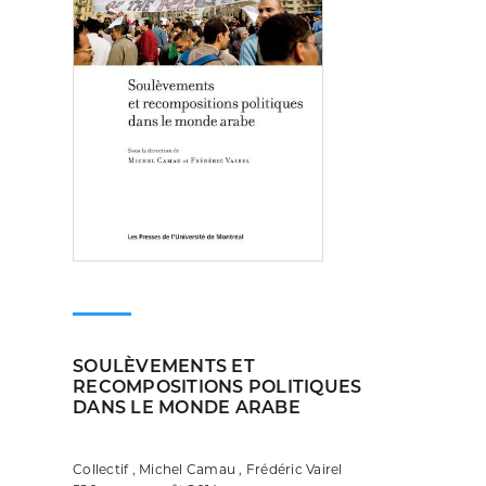
SOULÈVEMENTS ET
RECOMPOSITIONS POLITIQUES
DANS LE MONDE ARABE
Collectif , Michel Camau , Frédéric Vairel