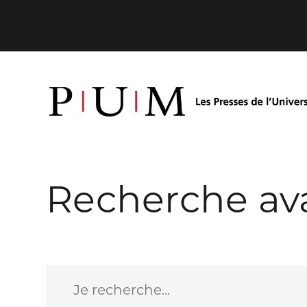
Recherche av
Je recherche...