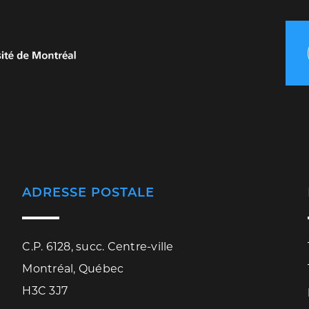
ADRESSE POSTALE
C.P. 6128, succ. Centre-ville
Montréal, Québec
H3C 3J7