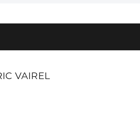
IC VAIREL