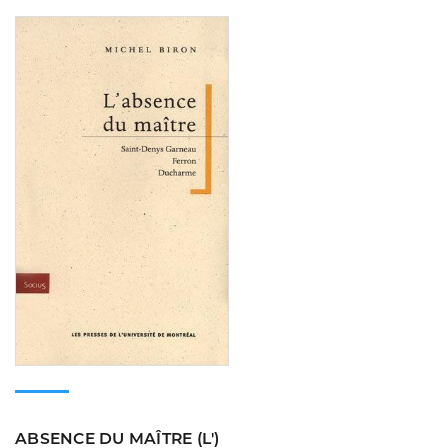
Consulter
ABSENCE DU MAÎTRE (L')