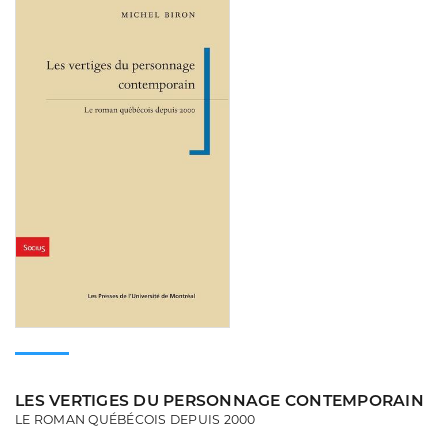
LES VERTIGES DU PERSONNAGE CONTEMPORAIN
LE ROMAN QUÉBÉCOIS DEPUIS 2000