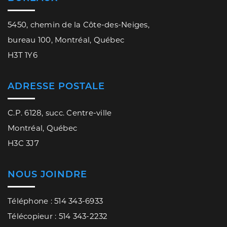
5450, chemin de la Côte-des-Neiges,
bureau 100, Montréal, Québec
H3T 1Y6
ADRESSE POSTALE
C.P. 6128, succ. Centre-ville
Montréal, Québec
H3C 3J7
NOUS JOINDRE
Téléphone : 514 343-6933
Télécopieur : 514 343-2232