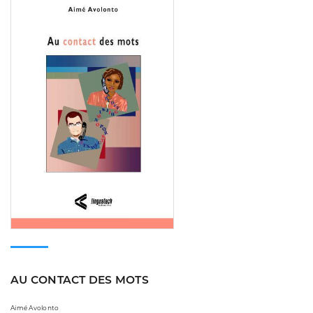
AU CONTACT DES MOTS
Aimé Avolonto