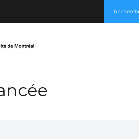
Recherche
ancée