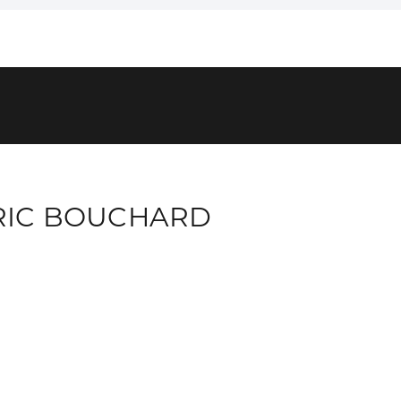
RIC BOUCHARD