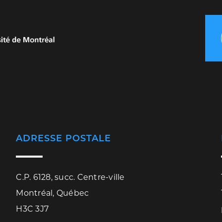
ADRESSE POSTALE
C.P. 6128, succ. Centre-ville
Montréal, Québec
H3C 3J7