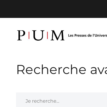
Recherche av
Je recherche...