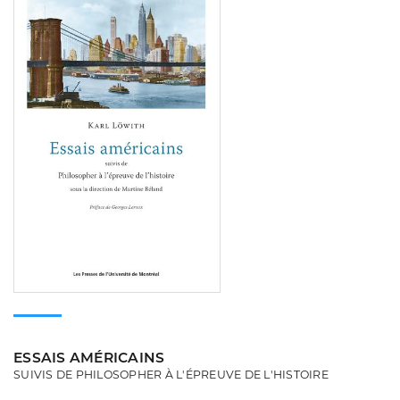
ESSAIS AMÉRICAINS
SUIVIS DE PHILOSOPHER À L'ÉPREUVE DE L'HISTOIRE