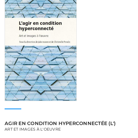
AGIR EN CONDITION HYPERCONNECTÉE (L')
ART ET IMAGES À L'OEUVRE