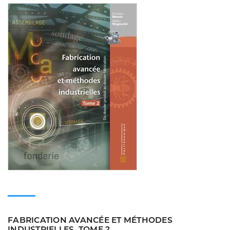
Consulter
FABRICATION AVANCÉE ET MÉTHODES
INDUSTRIELLES, TOME 2