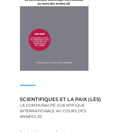
SCIENTIFIQUES ET LA PAIX (LES)
LA COMMUNAUTÉ SCIENTIFIQUE
INTERNATIONALE AU COURS DES
ANNÉES 20