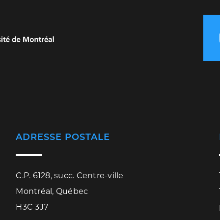
ADRESSE POSTALE
C.P. 6128, succ. Centre-ville
Montréal, Québec
H3C 3J7