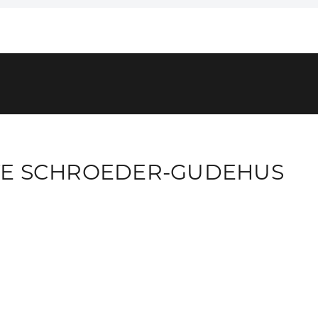
TE SCHROEDER-GUDEHUS