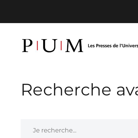
Recherche av
Je recherche...