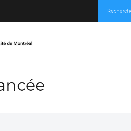
Recherche
ancée